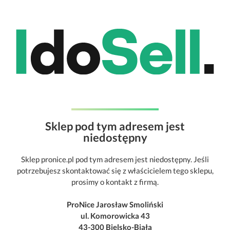
Sklep pod tym adresem jest
niedostępny
Sklep pronice.pl pod tym adresem jest niedostępny. Jeśli
potrzebujesz skontaktować się z właścicielem tego sklepu,
prosimy o kontakt z firmą.
ProNice Jarosław Smoliński
ul. Komorowicka 43
43-300 Bielsko-Biała