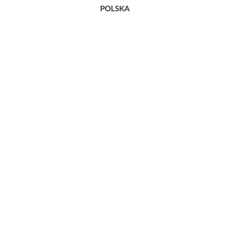
POLSKA