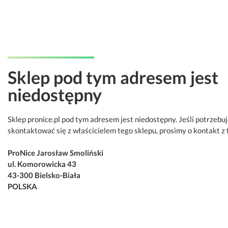
Sklep pod tym adresem jest
niedostępny
Sklep pronice.pl pod tym adresem jest niedostępny. Jeśli potrzebu
skontaktować się z właścicielem tego sklepu, prosimy o kontakt z 
ProNice Jarosław Smoliński
ul. Komorowicka 43
43-300 Bielsko-Biała
POLSKA