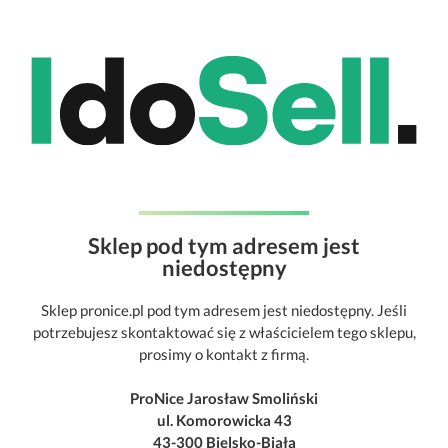
Sklep pod tym adresem jest
niedostępny
Sklep pronice.pl pod tym adresem jest niedostępny. Jeśli
potrzebujesz skontaktować się z właścicielem tego sklepu,
prosimy o kontakt z firmą.
ProNice Jarosław Smoliński
ul. Komorowicka 43
43-300 Bielsko-Biała