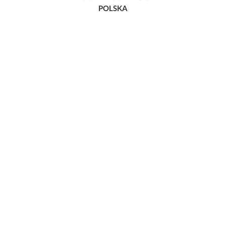
POLSKA