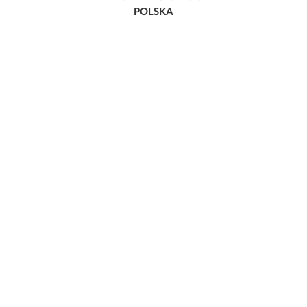
POLSKA