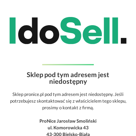
Sklep pod tym adresem jest
niedostępny
Sklep pronice.pl pod tym adresem jest niedostępny. Jeśli
potrzebujesz skontaktować się z właścicielem tego sklepu,
prosimy o kontakt z firmą.
ProNice Jarosław Smoliński
ul. Komorowicka 43
43-300 Bielsko-Biała