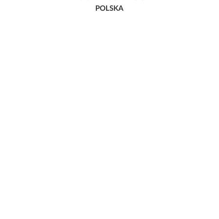
POLSKA