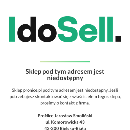
Sklep pod tym adresem jest
niedostępny
Sklep pronice.pl pod tym adresem jest niedostępny. Jeśli
potrzebujesz skontaktować się z właścicielem tego sklepu,
prosimy o kontakt z firmą.
ProNice Jarosław Smoliński
ul. Komorowicka 43
43-300 Bielsko-Biała