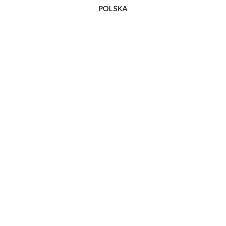
POLSKA