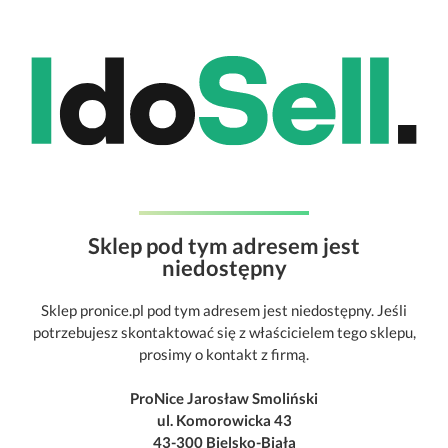
Sklep pod tym adresem jest
niedostępny
Sklep pronice.pl pod tym adresem jest niedostępny. Jeśli
potrzebujesz skontaktować się z właścicielem tego sklepu,
prosimy o kontakt z firmą.
ProNice Jarosław Smoliński
ul. Komorowicka 43
43-300 Bielsko-Biała