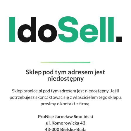
Sklep pod tym adresem jest
niedostępny
Sklep pronice.pl pod tym adresem jest niedostępny. Jeśli
potrzebujesz skontaktować się z właścicielem tego sklepu,
prosimy o kontakt z firmą.
ProNice Jarosław Smoliński
ul. Komorowicka 43
43-300 Bielsko-Biała