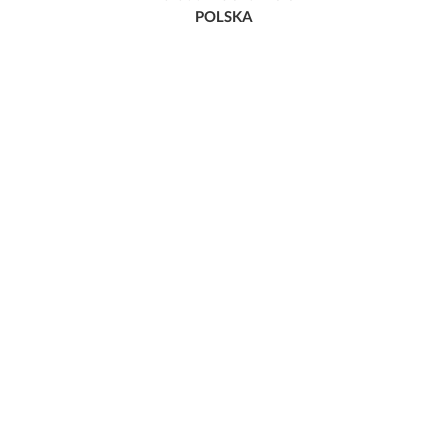
POLSKA