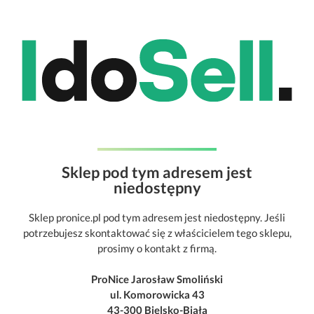
Sklep pod tym adresem jest
niedostępny
Sklep pronice.pl pod tym adresem jest niedostępny. Jeśli
potrzebujesz skontaktować się z właścicielem tego sklepu,
prosimy o kontakt z firmą.
ProNice Jarosław Smoliński
ul. Komorowicka 43
43-300 Bielsko-Biała