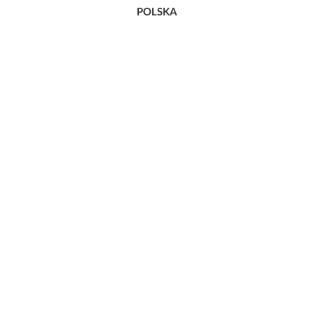
POLSKA