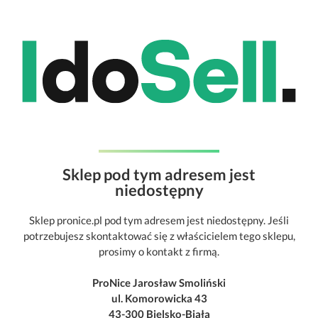
Sklep pod tym adresem jest
niedostępny
Sklep pronice.pl pod tym adresem jest niedostępny. Jeśli
potrzebujesz skontaktować się z właścicielem tego sklepu,
prosimy o kontakt z firmą.
ProNice Jarosław Smoliński
ul. Komorowicka 43
43-300 Bielsko-Biała