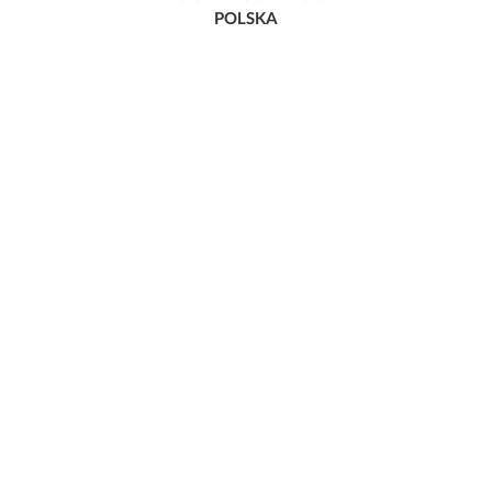
POLSKA