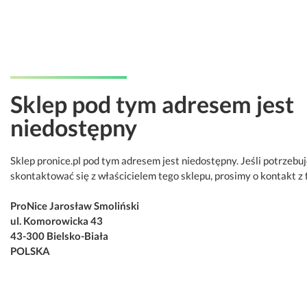
Sklep pod tym adresem jest
niedostępny
Sklep pronice.pl pod tym adresem jest niedostępny. Jeśli potrzebu
skontaktować się z właścicielem tego sklepu, prosimy o kontakt z 
ProNice Jarosław Smoliński
ul. Komorowicka 43
43-300 Bielsko-Biała
POLSKA