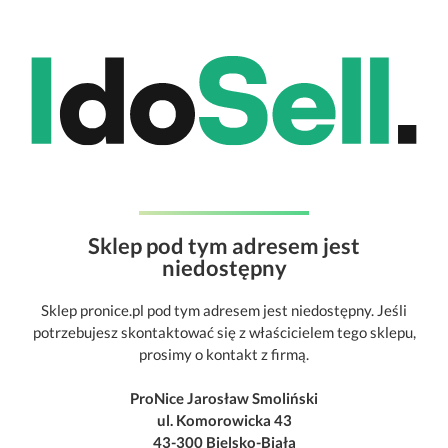
Sklep pod tym adresem jest
niedostępny
Sklep pronice.pl pod tym adresem jest niedostępny. Jeśli
potrzebujesz skontaktować się z właścicielem tego sklepu,
prosimy o kontakt z firmą.
ProNice Jarosław Smoliński
ul. Komorowicka 43
43-300 Bielsko-Biała