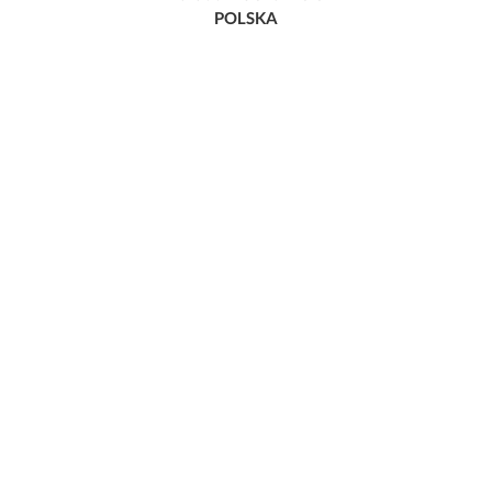
POLSKA