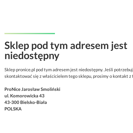
Sklep pod tym adresem jest
niedostępny
Sklep pronice.pl pod tym adresem jest niedostępny. Jeśli potrzebu
skontaktować się z właścicielem tego sklepu, prosimy o kontakt z 
ProNice Jarosław Smoliński
ul. Komorowicka 43
43-300 Bielsko-Biała
POLSKA