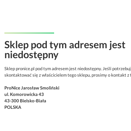
Sklep pod tym adresem jest
niedostępny
Sklep pronice.pl pod tym adresem jest niedostępny. Jeśli potrzebu
skontaktować się z właścicielem tego sklepu, prosimy o kontakt z 
ProNice Jarosław Smoliński
ul. Komorowicka 43
43-300 Bielsko-Biała
POLSKA