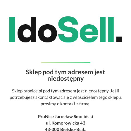
Sklep pod tym adresem jest
niedostępny
Sklep pronice.pl pod tym adresem jest niedostępny. Jeśli
potrzebujesz skontaktować się z właścicielem tego sklepu,
prosimy o kontakt z firmą.
ProNice Jarosław Smoliński
ul. Komorowicka 43
43-300 Bielsko-Biała