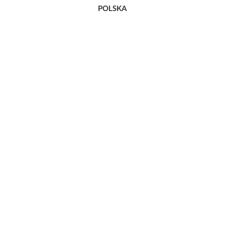
POLSKA