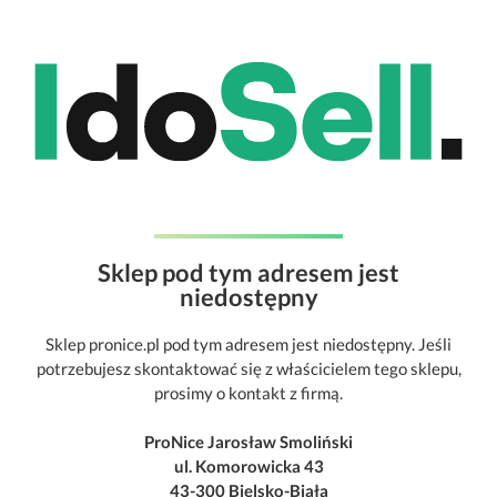
Sklep pod tym adresem jest
niedostępny
Sklep pronice.pl pod tym adresem jest niedostępny. Jeśli
potrzebujesz skontaktować się z właścicielem tego sklepu,
prosimy o kontakt z firmą.
ProNice Jarosław Smoliński
ul. Komorowicka 43
43-300 Bielsko-Biała