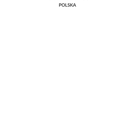
POLSKA