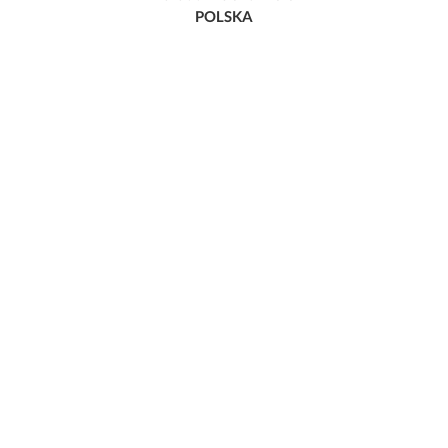
POLSKA