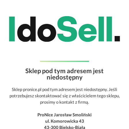
Sklep pod tym adresem jest
niedostępny
Sklep pronice.pl pod tym adresem jest niedostępny. Jeśli
potrzebujesz skontaktować się z właścicielem tego sklepu,
prosimy o kontakt z firmą.
ProNice Jarosław Smoliński
ul. Komorowicka 43
43-300 Bielsko-Biała