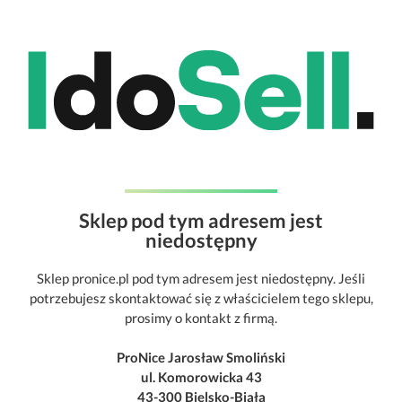
Sklep pod tym adresem jest
niedostępny
Sklep pronice.pl pod tym adresem jest niedostępny. Jeśli
potrzebujesz skontaktować się z właścicielem tego sklepu,
prosimy o kontakt z firmą.
ProNice Jarosław Smoliński
ul. Komorowicka 43
43-300 Bielsko-Biała