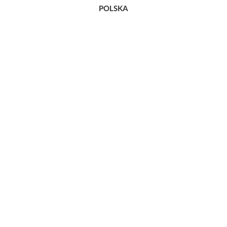
POLSKA