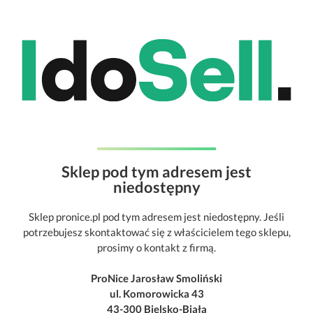
Sklep pod tym adresem jest
niedostępny
Sklep pronice.pl pod tym adresem jest niedostępny. Jeśli
potrzebujesz skontaktować się z właścicielem tego sklepu,
prosimy o kontakt z firmą.
ProNice Jarosław Smoliński
ul. Komorowicka 43
43-300 Bielsko-Biała