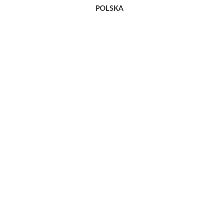
POLSKA