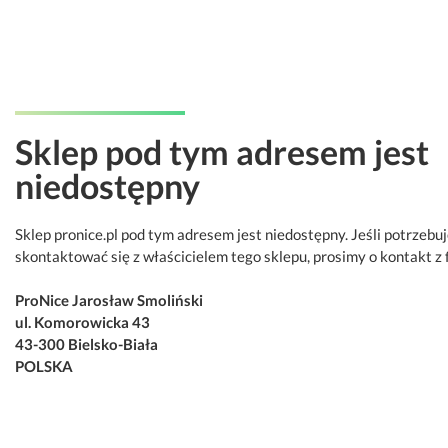
Sklep pod tym adresem jest
niedostępny
Sklep pronice.pl pod tym adresem jest niedostępny. Jeśli potrzebu
skontaktować się z właścicielem tego sklepu, prosimy o kontakt z 
ProNice Jarosław Smoliński
ul. Komorowicka 43
43-300 Bielsko-Biała
POLSKA